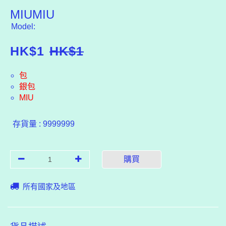
MIUMIU
Model:
HK$
1
HK$
1
包
銀包
MIU
存貨量 : 9999999
購買
所有國家及地區