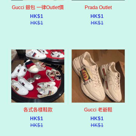
Gucci 銀包 一律Outlet價
Prada Outlet
HK$
1
HK$
1
HK$
1
HK$
1
各式各樣鞋款
Gucci 老爺鞋
HK$
1
HK$
1
HK$
1
HK$
1