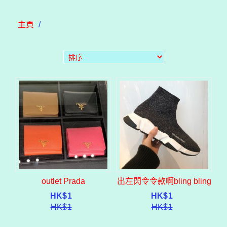
主頁
/
outlet Prada
出左閃令令款啊bling bling
HK$
1
HK$
1
HK$
1
HK$
1