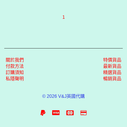
1
關於我們
特價貨品
付款方法
最新貨品
訂購須知
精選貨品
私隱聲明
暢銷貨品
© 2026 V&J英國代購